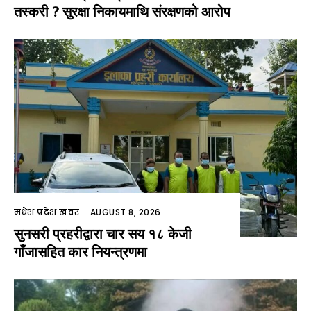
तस्करी ? सुरक्षा निकायमाथि संरक्षणको आरोप
मधेश प्रदेश खवर
-
AUGUST 8, 2026
सुनसरी प्रहरीद्वारा चार सय १८ केजी
गाँजासहित कार नियन्त्रणमा