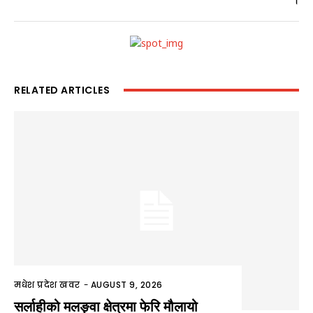
।
RELATED ARTICLES
मधेश प्रदेश खवर
-
AUGUST 9, 2026
सर्लाहीको मलङ्वा क्षेत्रमा फेरि मौलायो