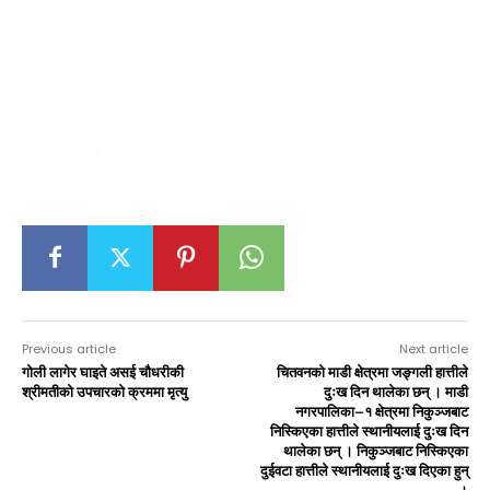
Previous article
Next article
गोली लागेर घाइते असई चौधरीकी
चितवनको माडी क्षेत्रमा जङ्गली हात्तीले
श्रीमतीको उपचारको क्रममा मृत्यु
दुःख दिन थालेका छन् । माडी
नगरपालिका–१ क्षेत्रमा निकुञ्जबाट
निस्किएका हात्तीले स्थानीयलाई दुःख दिन
थालेका छन् । निकुञ्जबाट निस्किएका
दुईवटा हात्तीले स्थानीयलाई दुःख दिएका हुन्