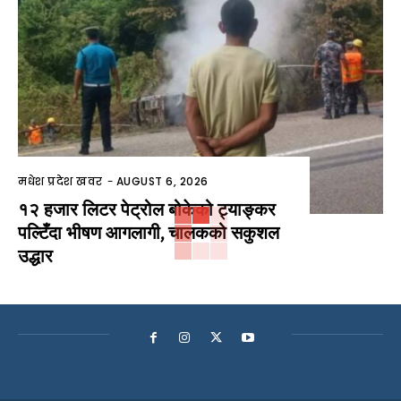
मधेश प्रदेश खवर
-
AUGUST 6, 2026
१२ हजार लिटर पेट्रोल बोकेको ट्याङ्कर
पल्टिँदा भीषण आगलागी, चालकको सकुशल
उद्धार