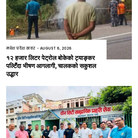
मधेश प्रदेश खवर
-
AUGUST 6, 2026
१२ हजार लिटर पेट्रोल बोकेको ट्याङ्कर
पल्टिँदा भीषण आगलागी, चालकको सकुशल
उद्धार