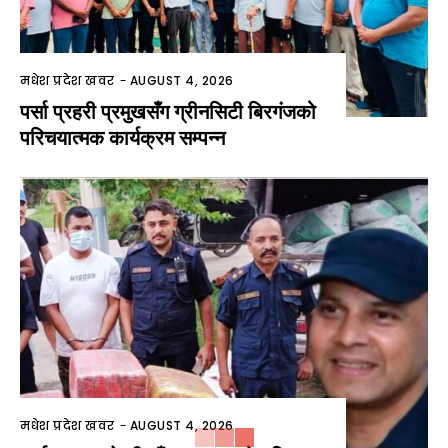
मधेश प्रदेश खवर
-
AUGUST 4, 2026
पर्सा प्रहरी प्रमुखसँग ग्रीनसिटी बिरगंजको
परिचयात्मक कार्यक्रम सम्पन्न
मधेश प्रदेश खवर
-
AUGUST 4, 2026