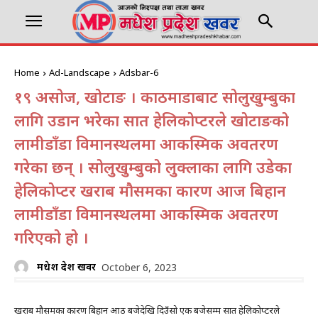
Home
Ad-Landscape
Adsbar-6
१९ असोज, खोटाङ । काठमाडौंबाट सोलुखुम्बुका
लागि उडान भरेका सात हेलिकोप्टरले खोटाङको
लामीडाँडा विमानस्थलमा आकस्मिक अवतरण
गरेका छन् । सोलुखुम्बुको लुक्लाका लागि उडेका
हेलिकोप्टर खराब मौसमका कारण आज बिहान
लामीडाँडा विमानस्थलमा आकस्मिक अवतरण
गरिएको हो ।
मधेश प्रदेश खवर
October 6, 2023
खराब मौसमका कारण बिहान आठ बजेदेखि दिउँसो एक बजेसम्म सात हेलिकोप्टरले