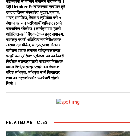
सहकार्यमा सो तालिम संचालन गरिएको हो ।
यही October 19 तारिखसम्म संचालन हुने
उक्त तालिममा बंगलादेश, भुटान, फ्रान्स,
भारत, मंगोलिया, नेपाल र श्रीलंका गरी ७
देशका १८ जना प्रशिक्षार्थी अधिकृतहरुको
सहभागिता रहेको छ ।कार्यक्रममा प्रहरी
अतिरिक्त महानिरीक्षक टेक बहादुर तामाङ्ग,
सशस्त्र प्रहरी अतिरिक्त महानिरीक्षकहरु
नारायणदत्त पौडेल, चन्द्रप्रकाश गौतम र
बंशीराज दाहाल लगायत राष्ट्रिय सशस्त्र
प्रहरी बल प्रशिक्षण प्रतिष्ठानका कार्यकारी
निर्देशक सशस्त्र प्रहरी नायव महानिरीक्षक
कमल गिरी, सशस्त्र प्रहरी बल नेपालका
बरिष्ठ अधिकृत, अधिकृत साथै विल्लादार
तथा जवानहरुको समेत उपस्थिती रहेको
थियो ।
RELATED ARTICLES