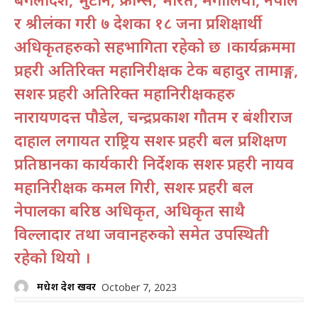
र श्रीलंका गरी ७ देशका १८ जना प्रशिक्षार्थी
अधिकृतहरुको सहभागिता रहेको छ ।कार्यक्रममा
प्रहरी अतिरिक्त महानिरीक्षक टेक बहादुर तामाङ्ग,
सशस्त्र प्रहरी अतिरिक्त महानिरीक्षकहरु
नारायणदत्त पौडेल, चन्द्रप्रकाश गौतम र बंशीराज
दाहाल लगायत राष्ट्रिय सशस्त्र प्रहरी बल प्रशिक्षण
प्रतिष्ठानका कार्यकारी निर्देशक सशस्त्र प्रहरी नायव
महानिरीक्षक कमल गिरी, सशस्त्र प्रहरी बल
नेपालका बरिष्ठ अधिकृत, अधिकृत साथै
विल्लादार तथा जवानहरुको समेत उपस्थिती
रहेको थियो ।
मधेश प्रदेश खवर
October 7, 2023