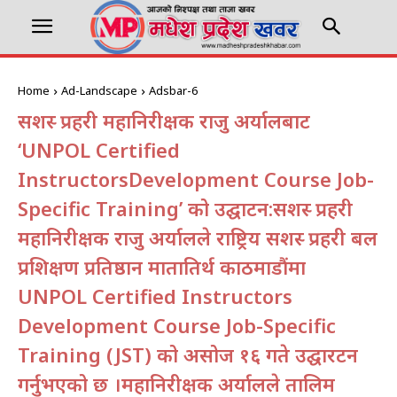
Home
Ad-Landscape
Adsbar-6
सशस्त्र प्रहरी महानिरीक्षक राजु अर्यालबाट
‘UNPOL Certified
InstructorsDevelopment Course Job-
Specific Training’ को उद्घाटन:सशस्त्र प्रहरी
महानिरीक्षक राजु अर्यालले राष्ट्रिय सशस्त्र प्रहरी बल
प्रशिक्षण प्रतिष्ठान मातातिर्थ काठमाडौंमा
UNPOL Certified Instructors
Development Course Job-Specific
Training (JST) को असोज १६ गते उद्घारटन
गर्नुभएको छ ।महानिरीक्षक अर्यालले तालिम