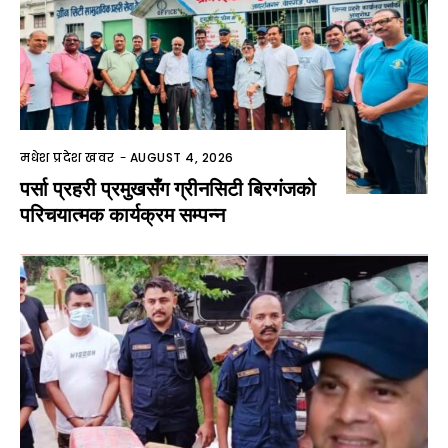
मधेश प्रदेश खवर
-
AUGUST 4, 2026
पर्सा प्रहरी प्रमुखसँग ग्रीनसिटी बिरगंजको
परिचयात्मक कार्यक्रम सम्पन्न