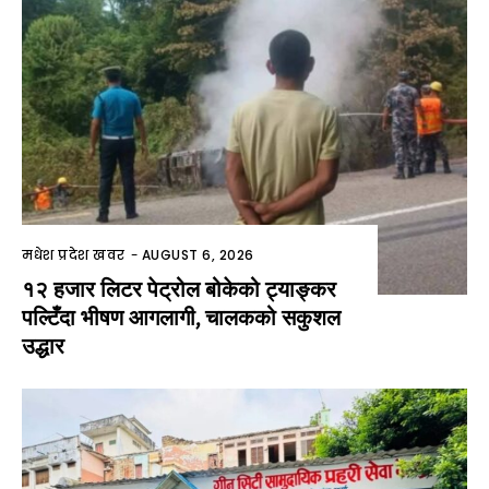
मधेश प्रदेश खवर
-
AUGUST 6, 2026
१२ हजार लिटर पेट्रोल बोकेको ट्याङ्कर
पल्टिँदा भीषण आगलागी, चालकको सकुशल
उद्धार