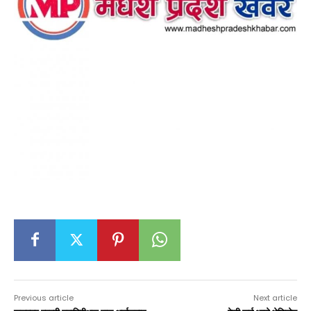
Previous article
Next article