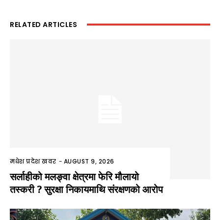
RELATED ARTICLES
मधेश प्रदेश खवर
-
AUGUST 9, 2026
सर्लाहीको मलङ्वा क्षेत्रमा फेरि मौलायो
तस्करी ? सुरक्षा निकायमाथि संरक्षणको आरोप