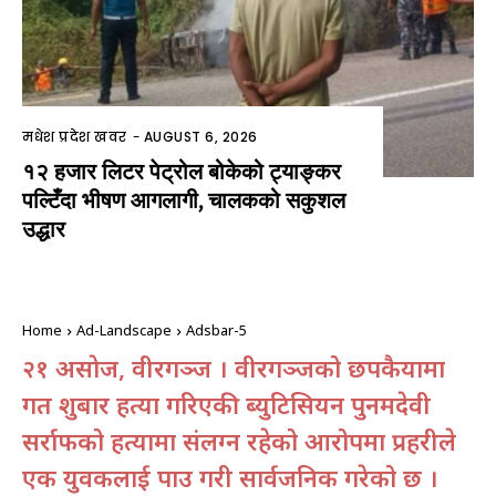
मधेश प्रदेश खवर
-
AUGUST 6, 2026
१२ हजार लिटर पेट्रोल बोकेको ट्याङ्कर
पल्टिँदा भीषण आगलागी, चालकको सकुशल
उद्धार