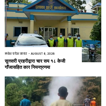
मधेश प्रदेश खवर
-
AUGUST 8, 2026
सुनसरी प्रहरीद्वारा चार सय १८ केजी
गाँजासहित कार नियन्त्रणमा