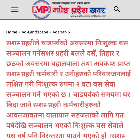
Home
Ad-Landscape
Adsbar-6
सशस्त्र प्रहरीले चाडपर्वको अवसरमा निःशुल्क बस
सञ्चालन गर्नेसशस्त्र प्रहरी बलले दसैँ, तिहार र
छठको अवसरमा बहालवाला तथा अवकाश प्राप्त
सशस्त्र प्रहरी कर्मचारी र उनीहरुको परिवारजनलाई
लक्षित गरी निःशुल्क रुपमा २ वटा बस सेवा
सञ्चालन गर्ने भएको छ । चाडपर्वको समयमा घर
बिदा जाने सशस्त्र प्रहरी कर्मचारीहरुको
आवतजावतमा यातायात सहजताको लागि गत
वर्षदेखि सञ्चालन भएको निःशुल्क बस सेवाले
यस वर्ष पनि निरन्तरता पाउने भएको हो ।सशस्त्र