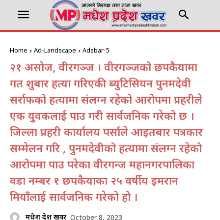
Home
Ad-Landscape
Adsbar-5
२१ असाेज, वीरगञ्ज । वीरगञ्जको छपकैयामा
गत शुक्रबार हत्या गरिएकी ब्युटिसियन पुनमदेवी
सर्राफको हत्यामा संलग्न रहेको आरोपमा प्रहरीले
एक युवकलाई पक्राउ गरी सार्वजनिक गरेको छ ।
जिल्ला प्रहरी कार्यालय पर्साले आइतबार पत्रकार
सम्मेलन गरि , पुनमदेवीको हत्यामा संलग्न रहेको
आरोपमा पक्राउ परेका वीरगन्ज महानगरपालिका
वडा नम्बर १ छपकैयाका २५ वर्षीय इमरान
मियाँलाई सार्वजनिक गरेको हो ।
मधेश प्रदेश खवर
October 8, 2023