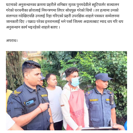
घटनाको अनुसन्धानका क्रममा प्रहरीले शनिबार मृतक पुनमदेवीले ब्युटिपार्लर सञ्चालन
गरेको घरधनीका छोरालाई नियन्त्रणमा लिएर सोधपुछ गरेको थियो । तर हत्यामा उनको
संलग्नता नदेखिएपछि उनलाई रिहा गरिएको प्रहरी उपरक्षिक शाहले पत्रकार सम्मेलनमा
जानकारी दिए । पक्राउ परेका इमरानलार्ई भने पर्सा जिल्ला अदालतबाट म्याद थप गरि थप
अनुसन्धान कार्य भइरहेको शाहले बताए ।
अपराध।