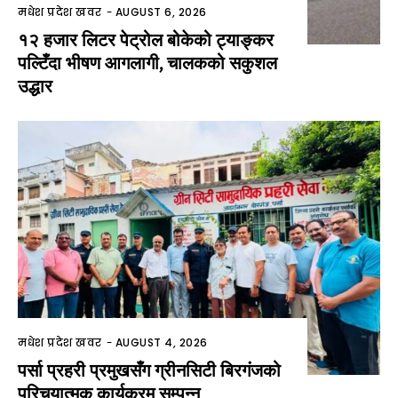
मधेश प्रदेश खवर
-
AUGUST 6, 2026
१२ हजार लिटर पेट्रोल बोकेको ट्याङ्कर
पल्टिँदा भीषण आगलागी, चालकको सकुशल
उद्धार
मधेश प्रदेश खवर
-
AUGUST 4, 2026
पर्सा प्रहरी प्रमुखसँग ग्रीनसिटी बिरगंजको
परिचयात्मक कार्यक्रम सम्पन्न