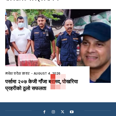
मधेश प्रदेश खवर
-
AUGUST 4, 2026
पर्सामा २०७ केजी गाँजा बरामद, पोखरिया
प्रहरीको ठूलो सफलता