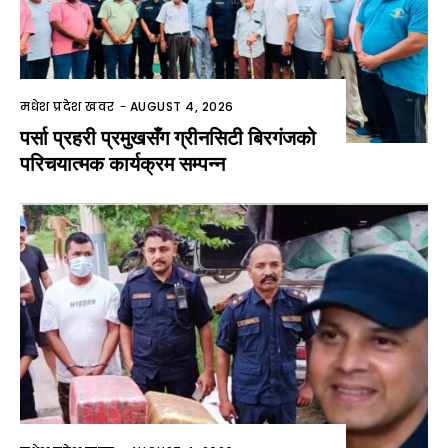
मधेश प्रदेश खवर
-
AUGUST 4, 2026
पर्सा प्रहरी प्रमुखसँग ग्रीनसिटी बिरगंजको
परिचयात्मक कार्यक्रम सम्पन्न