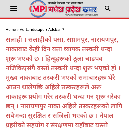
Home
Ad-Landscape
Adsbar-7
सर्लाही । सर्लाहीको पर्सा, सग्रामपुर, नारायणपुर,
नाकाबाट केही दिन यता व्यापक तस्करी धन्दा
शुरू भएको छ । हिन्दुहरूको ठूला चाडपर्व
नजिकिएसंगै यस्तो तस्करी धन्दा शुरू भएको हो ।
मुख्य नाकाबाट तस्करी भएको समाचारहरू धेरै
आउन थालेपछि अहिले तस्करहरूले अरू
नाकाहरू प्रयोग गरेर तस्करी धन्दा गर्न शुरू गरेका
छन् । नारायणपुर नाका अहिले तस्करहरूको लागि
सबैभन्दा सुरक्षित र सजिलो भएको छ । नेपाल
प्रहरीको सहयोग र संरक्षणमा यहाँबाट यस्तो