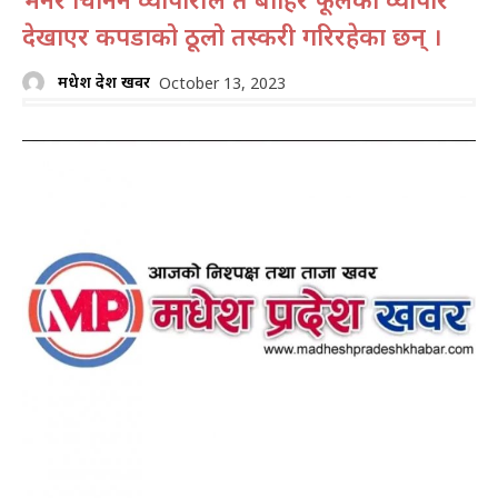
देखाएर कपडाको ठूलो तस्करी गरिरहेका छन् ।
मधेश प्रदेश खवर
October 13, 2023