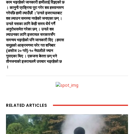
काम भइरहेको जानकारी हामीलाई दिइएको छ
। कानुनी प्रक्रिया पूरा गरेर शव हस्तान्तरण
गरेपछि हामी ल्याउँछौं ।’उनले इजरायलबाट
शव ल्याउन समस्या नरहेको जनाएका छन् ।
उनले यसका लागि केही समय धैर्य गर्नै
अनुरोधसमेत गरेका छन् । उनले शव
ल्याउनका लागि इजरायल सरकारसँग
समन्वय भइरहेको पनि जानकारी दिए ।हमास
समूहको आक्रमणमा परेर गत शनिबार
(असोज २० गते) १० नेपालीले ज्यान
गुमाएका थिए । एकजना बेपत्ता छन् भने
तीनजनाको इजरायलमै उपचार भइरहेको छ
।
RELATED ARTICLES