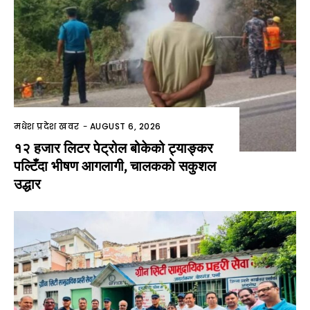
मधेश प्रदेश खवर
-
AUGUST 6, 2026
१२ हजार लिटर पेट्रोल बोकेको ट्याङ्कर
पल्टिँदा भीषण आगलागी, चालकको सकुशल
उद्धार