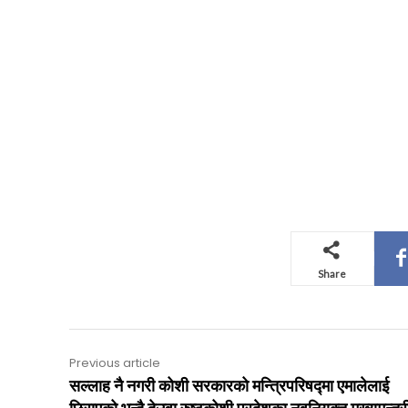
Share
Previous article
सल्लाह नै नगरी कोशी सरकारको मन्त्रिपरिषद्‍मा एमालेलाई