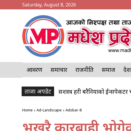
Saturday, August 8, 2026
आवरण
समाचार
राजनीति
समाज
प्र
ताजा अपडेट
सशस्त्र प्रहरी बरैनियाको ईन्सपेक
Home
Ad-Landscape
Adsbar-8
भर्खरै कारबाही भोग