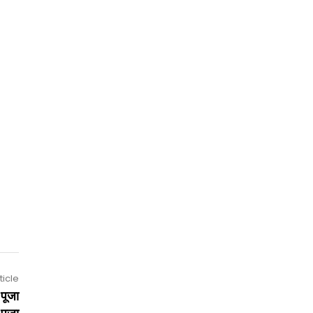
ticle
पूजा