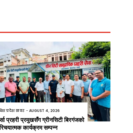
धेश प्रदेश खवर
-
AUGUST 4, 2026
र्सा प्रहरी प्रमुखसँग ग्रीनसिटी बिरगंजको
रिचयात्मक कार्यक्रम सम्पन्न