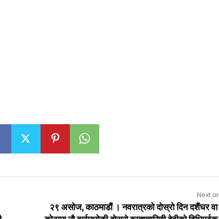
Next ar
२९ असोज, काठमाडौं । नवरात्रको दोस्रो दिन दशैंघर वा 