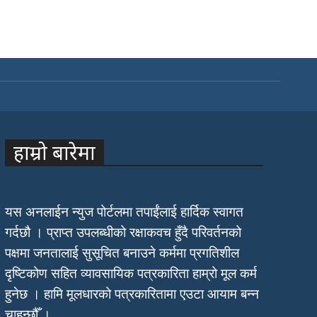
हाम्रो बारेमा
यस अनलाईन न्युज पोर्टलमा तपाईंलाई हार्दिक स्वागत
गर्दछौ । प्राप्त उपलब्धीको रक्षाकवच हुँदै परिवर्तनको
पक्षमा जनतालाई सुसूचित बनाउने कर्ममा प्रगतिशील
दृष्टिकोण सहित व्यावसायिक पत्रकारिता हाम्रो मूल कर्म
हुनेछ । हामि मूलधारको पत्रकारितामा एउटा आयाम बन्न
चाहन्छौँ ।