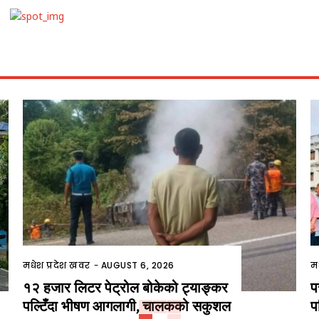
मधेश प्रदेश खवर
-
AUGUST 6, 2026
म
१२ हजार लिटर पेट्रोल बोकेको ट्याङ्कर
प
पल्टिँदा भीषण आगलागी, चालकको सकुशल
प