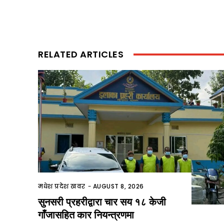
RELATED ARTICLES
मधेश प्रदेश खवर
-
AUGUST 8, 2026
सुनसरी प्रहरीद्वारा चार सय १८ केजी
गाँजासहित कार नियन्त्रणमा