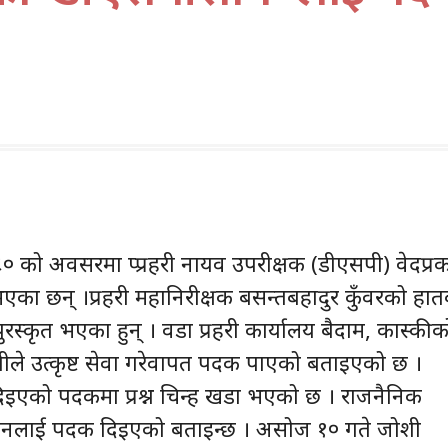
८० को अवसरमा प्प्रहरी नायव उपरीक्षक (डीएसपी) वेदप्र
भएका छन् ।प्रहरी महानिरीक्षक बसन्तबहादुर कुँवरको हात
स्कृत भएका हुन् । वडा प्रहरी कार्यालय बैदाम, कास्कीक
ोशीले उत्कृष्ट सेवा गरेवापत पदक पाएको बताइएको छ ।
िइएको पदकमा प्रश्न चिन्ह खडा भएको छ । राजनैनिक
उनलाई पदक दिइएको बताइन्छ । असोज १० गते जोशी