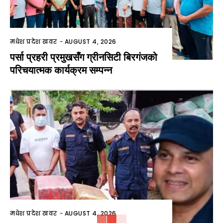
मधेश प्रदेश खवर
-
AUGUST 4, 2026
पर्सा प्रहरी प्रमुखसँग ग्रीनसिटी बिरगंजको
परिचयात्मक कार्यक्रम सम्पन्न
मधेश प्रदेश खवर
-
AUGUST 4, 2026