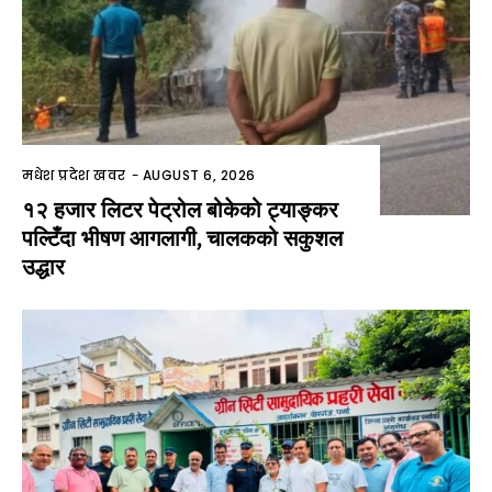
मधेश प्रदेश खवर
-
AUGUST 6, 2026
१२ हजार लिटर पेट्रोल बोकेको ट्याङ्कर
पल्टिँदा भीषण आगलागी, चालकको सकुशल
उद्धार