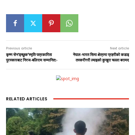
Previous article
Next article
कृष्ण सेन‘इच्छुक’स्मृति पत्रकारिता
नेपाल-भारत सिमा क्षेत्रमा प्रहरीको कडाइ
पुरस्कारबाट निरज-बलिराम सम्मानित:-
तस्करीगरी ल्याइको कुखुरा चल्ला बरामद
RELATED ARTICLES