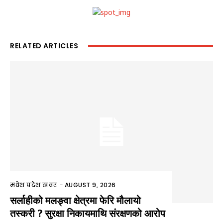
RELATED ARTICLES
मधेश प्रदेश खवर
-
AUGUST 9, 2026
सर्लाहीको मलङ्वा क्षेत्रमा फेरि मौलायो
तस्करी ? सुरक्षा निकायमाथि संरक्षणको आरोप