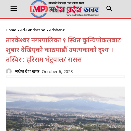
Home
Ad-Landscape
Adsbar-6
तारकेश्वर नगरपालिका १ स्थित कुन्चिपोकलबाट
शुक्रबार देखिएको काठमाडौँ उपत्यकाको दृश्य ।
तस्बिर ; हरिराम भेटुवाल/ रासस
मधेश प्रदेश खवर
October 6, 2023