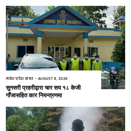
मधेश प्रदेश खवर
-
AUGUST 8, 2026
सुनसरी प्रहरीद्वारा चार सय १८ केजी
गाँजासहित कार नियन्त्रणमा