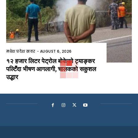
मधेश प्रदेश खवर
-
AUGUST 6, 2026
१२ हजार लिटर पेट्रोल बोकेको ट्याङ्कर
पल्टिँदा भीषण आगलागी, चालकको सकुशल
उद्धार