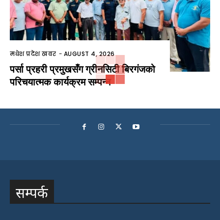
मधेश प्रदेश खवर
-
AUGUST 4, 2026
पर्सा प्रहरी प्रमुखसँग ग्रीनसिटी बिरगंजको
परिचयात्मक कार्यक्रम सम्पन्न
सम्पर्क