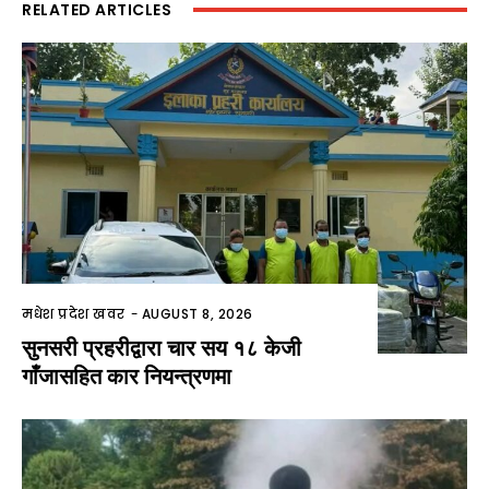
RELATED ARTICLES
मधेश प्रदेश खवर
-
AUGUST 8, 2026
सुनसरी प्रहरीद्वारा चार सय १८ केजी
गाँजासहित कार नियन्त्रणमा