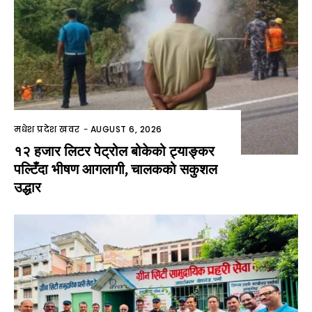
मधेश प्रदेश खवर
-
AUGUST 6, 2026
१२ हजार लिटर पेट्रोल बोकेको ट्याङ्कर
पल्टिँदा भीषण आगलागी, चालकको सकुशल
उद्धार