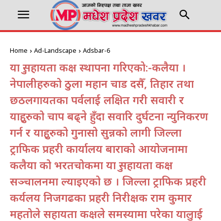
Home
Ad-Landscape
Adsbar-6
यात्रु सहायता कक्ष स्थापना गरिएकाे:-कलैया ।
नेपालीहरुको ठुला महान चाड दसैँ, तिहार तथा
छठलगायतका पर्वलाई लक्षित गरी सवारी र
यात्रुहरुको चाप बढ्ने हुँदा सवारि दुर्घटना न्युनिकरण
गर्न र यात्रुहरुको गुनासो सुन्नको लागी जिल्ला
ट्राफिक प्रहरी कार्यालय बाराको आयोजनामा
कलैया को भरतचोकमा यात्रु सहायता कक्ष
सञ्चालनमा ल्याइएको छ । जिल्ला ट्राफिक प्रहरी
कर्यलय निजगढका प्रहरी निरीक्षक राम कुमार
महतोले सहायता कक्षले समस्यामा परेका यात्रुलाई