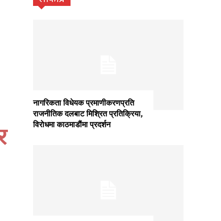
नागरिकता विधेयक प्रमाणीकरणप्रति
राजनीतिक दलबाट मिश्रित प्रतिक्रिया,
विराेधमा काठमाडाैंमा प्रदर्शन
र