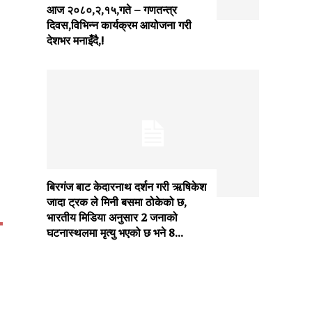
आज २०८०,२,१५,गते – गणतन्त्र
दिवस,विभिन्न कार्यक्रम आयोजना गरी
देशभर मनाइँदै,!
बिरगंज बाट केदारनाथ दर्शन गरी ऋषिकेश
जादा ट्रक ले मिनी बसमा ठोकेको छ,
ा
भारतीय मिडिया अनुसार 2 जनाको
घटनास्थलमा मृत्यु भएको छ भने 8...