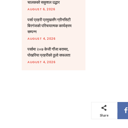
चालकको सकुशल उद्धार
AUGUST 6, 2026
पर्सा प्रहरी प्रमुखसँग ग्रीनसिटी
बिरगंजको परिचयात्मक कार्यक्रम
सम्पन्न
AUGUST 4, 2026
पर्सामा २०७ केजी गाँजा बरामद,
पोखरिया प्रहरीको ठूलो सफलता
AUGUST 4, 2026
Share