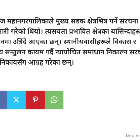
महानगरपालिकाले मुख्य सडक क्षेत्रभित्र पर्ने संरचना
री गरेको थियो। त्यसयता प्रभावित क्षेत्रका बासिन्दाहर
लनमा उत्रिँदै आएका छन्। स्थानीयवासीहरूले विकास र
न्तुलन कायम गर्दै न्यायोचित समाधान निकाल्न सर
 निकायसँग आग्रह गरेका छन्।
Next ar