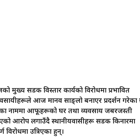
जको मुख्य सडक विस्तार कार्यको विरोधमा प्रभावित
वसायीहरूले आज मानव साङ्लो बनाएर प्रदर्शन गरेका 
रका नाममा आफूहरूको घर तथा व्यवसाय जबरजस्ती
एको आरोप लगाउँदै स्थानीयवासीहरू सडक किनारमा
्ण विरोधमा उत्रिएका हुन्।