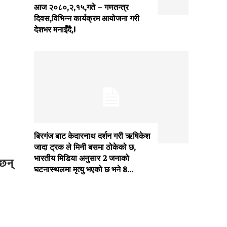
आज २०८०,२,१५,गते – गणतन्त्र
दिवस,विभिन्न कार्यक्रम आयोजना गरी
देशभर मनाइँदै,!
बिरगंज बाट केदारनाथ दर्शन गरी ऋषिकेश
जादा ट्रक ले मिनी बसमा ठोकेको छ,
भारतीय मिडिया अनुसार 2 जनाको
छन्
घटनास्थलमा मृत्यु भएको छ भने 8...