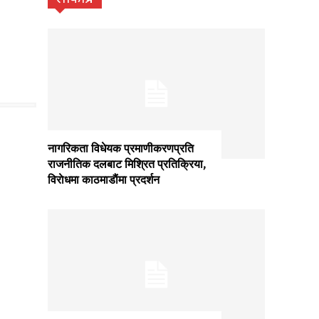
नागरिकता विधेयक प्रमाणीकरणप्रति
राजनीतिक दलबाट मिश्रित प्रतिक्रिया,
विराेधमा काठमाडाैंमा प्रदर्शन