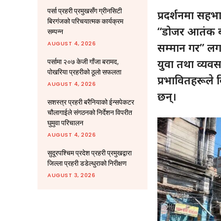
पर्सा प्रहरी प्रमुखसँग ग्रीनसिटी
प्रदर्शनमा सह
बिरगंजको परिचयात्मक कार्यक्रम
“डोजर आतंक ब
सम्पन्न
AUGUST 4, 2026
सम्मान गर” लग
युवा तथा व्यव
पर्सामा २०७ केजी गाँजा बरामद,
पोखरिया प्रहरीको ठूलो सफलता
प्रभावितहरूले
AUGUST 4, 2026
छन्।
सशस्त्र प्रहरी बरैनियाको ईन्सपेकटर
चौलागाईले संगठनको निर्देशन विपरीत
घुमुवा परिचालन
AUGUST 4, 2026
सुदूरपश्चिम प्रदेश प्रहरी प्रमुखद्वारा
जिल्ला प्रहरी डडेल्धुराको निरीक्षण
AUGUST 3, 2026