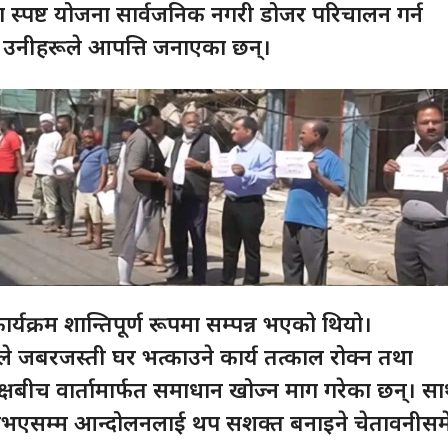
ा स्पष्ट योजना सार्वजनिक नगरी डोजर परिचालन गर्न
 उनीहरूले आपत्ति जनाएका छन्।
र्यक्रम शान्तिपूर्ण रूपमा सम्पन्न भएको थियो।
ूले जबरजस्ती घर भत्काउने कार्य तत्काल रोक्न तथा
षबीच वार्तामार्फत समाधान खोज्न माग गरेका छन्। साथ
नभएसम्म आन्दोलनलाई थप सशक्त बनाइने चेतावनीसम