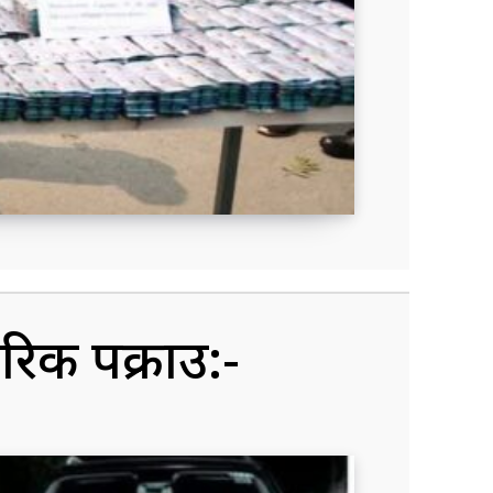
रिक पक्राउ:-