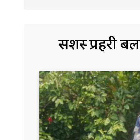
सशस्त्र प्रहरी 