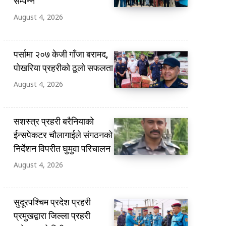
सम्पन्न
August 4, 2026
पर्सामा २०७ केजी गाँजा बरामद,
पोखरिया प्रहरीको ठूलो सफलता
August 4, 2026
सशस्त्र प्रहरी बरैनियाको
ईन्सपेकटर चौलागाईले संगठनको
निर्देशन विपरीत घुमुवा परिचालन
August 4, 2026
सुदूरपश्चिम प्रदेश प्रहरी
प्रमुखद्वारा जिल्ला प्रहरी