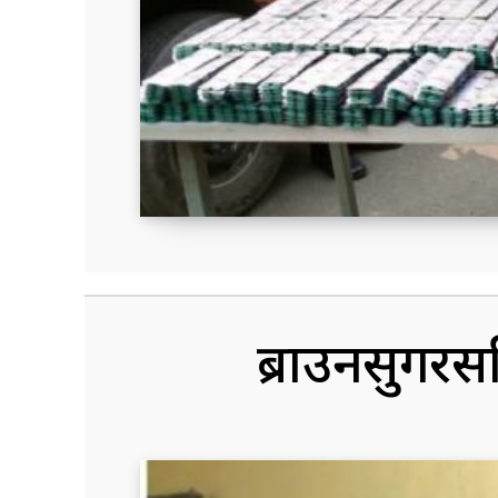
ब्राउनसुगरस