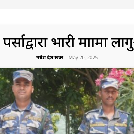
बल पर्साद्वारा भारी मात्रामा
मधेश प्रदेश खवर
-
May 20, 2025