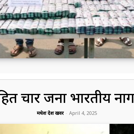
हित चार जना भारतीय नाग
मधेश प्रदेश खवर
-
April 4, 2025