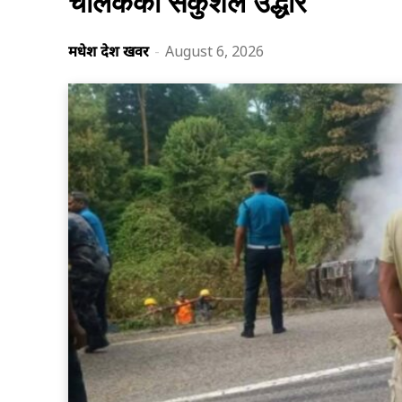
चालकको सकुशल उद्धार
मधेश प्रदेश खवर
-
August 6, 2026