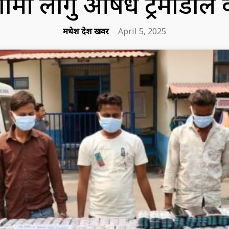
 मात्रामा लागु औषध ट्रमाडोल
मधेश प्रदेश खवर
-
April 5, 2025