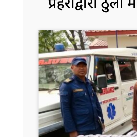
प्रहरीद्वारा ठुलो